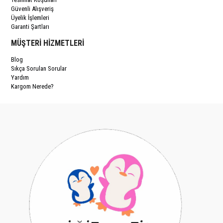
Güvenli Alışveriş
Üyelik İşlemleri
Garanti Şartları
MÜŞTERİ HİZMETLERİ
Blog
Sıkça Sorulan Sorular
Yardım
Kargom Nerede?